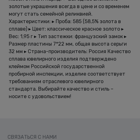
золотые украшения всегда в цене и со временем
могут стать семейной реликвией.
Характеристики: ▸ Проба: 585 (58,5% золота в
сплаве) ▸ Цвет: классическое красное золото ▸
Вес: 1,95 г ▸ Тип застежки: французский замок ▸
Размер пластины 7*22 мм, общая высота серьги
32 мм ▸ Страна-производитель: Россия Качество
сплава ювелирного изделия подтверждено
клеймом Российской государственной
пробирной инспекции, изделие соответствует
требованиям отраслевого ювелирного
стандарта. Выбирайте качество и стиль –
носите с удовольствием!
СВЯЗАТЬСЯ С НАМИ