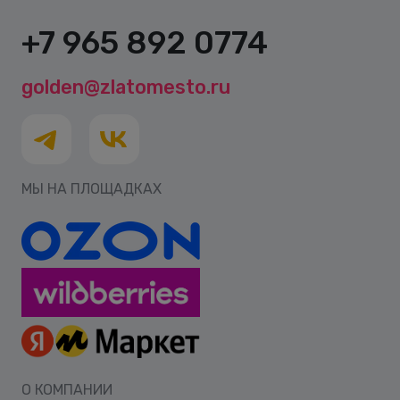
+7 965 892 0774
golden@zlatomesto.ru
МЫ НА ПЛОЩАДКАХ
О КОМПАНИИ