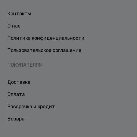
Контакты
О нас
Политика конфиденциальности
Пользовательское соглашение
ПОКУПАТЕЛЯМ
Доставка
Оплата
Рассрочка и кредит
Возврат