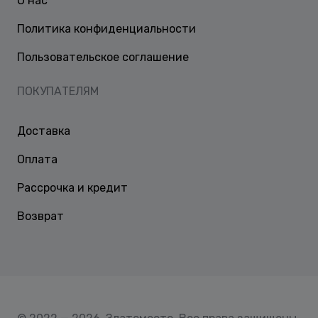
О нас
Политика конфиденциальности
Пользовательское соглашение
ПОКУПАТЕЛЯМ
Доставка
Оплата
Рассрочка и кредит
Возврат