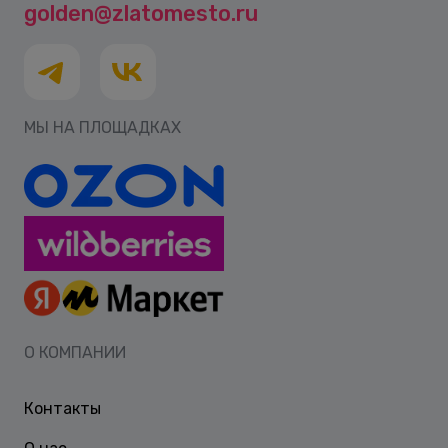
golden@zlatomesto.ru
МЫ НА ПЛОЩАДКАХ
О КОМПАНИИ
Контакты