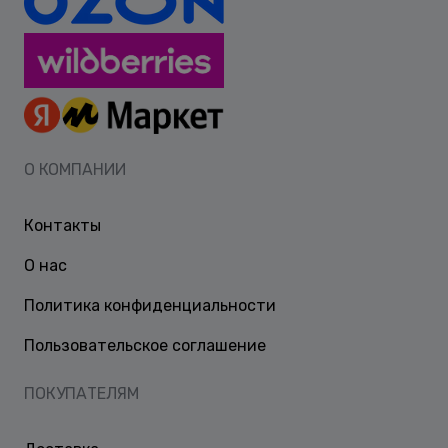
О КОМПАНИИ
Контакты
О нас
Политика конфиденциальности
Пользовательское соглашение
ПОКУПАТЕЛЯМ