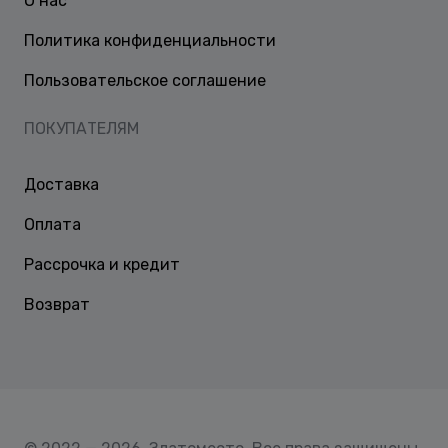
О нас
Политика конфиденциальности
Пользовательское соглашение
ПОКУПАТЕЛЯМ
Доставка
Оплата
Рассрочка и кредит
Возврат