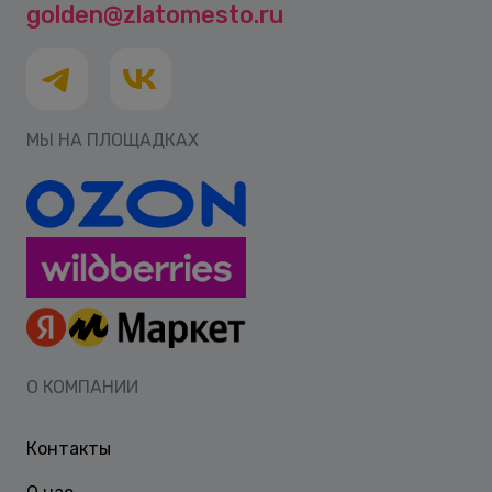
golden@zlatomesto.ru
МЫ НА ПЛОЩАДКАХ
О КОМПАНИИ
Контакты