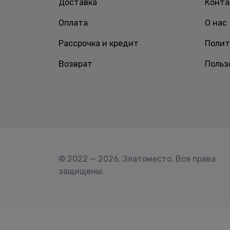
Доставка
Конта
Оплата
О нас
Рассрочка и кредит
Полит
Возврат
Польз
© 2022 — 2026, Златоместо. Все права
защищены.