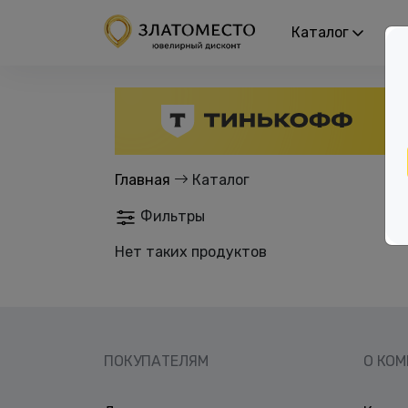
Каталог
Р
Главная
Каталог
Фильтры
Нет таких продуктов
ПОКУПАТЕЛЯМ
О КО