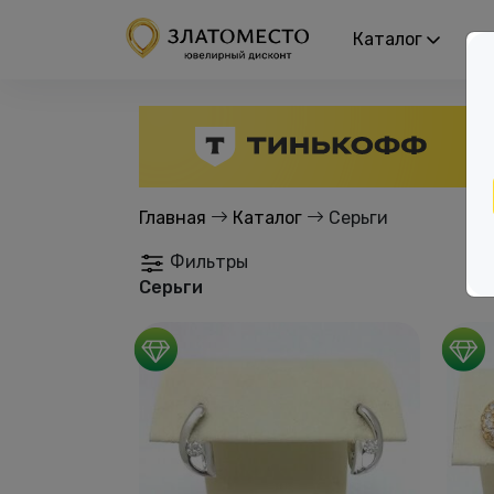
Каталог
Р
Главная
Каталог
Серьги
Фильтры
Серьги