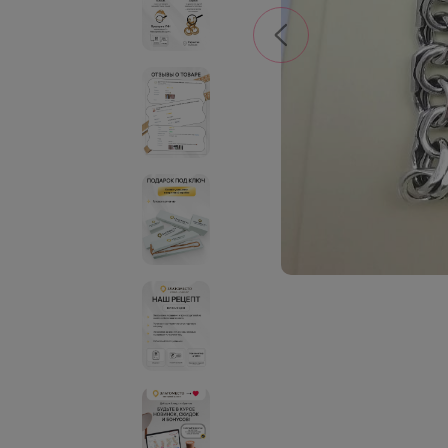
Previous