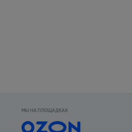
МЫ НА ПЛОЩАДКАХ