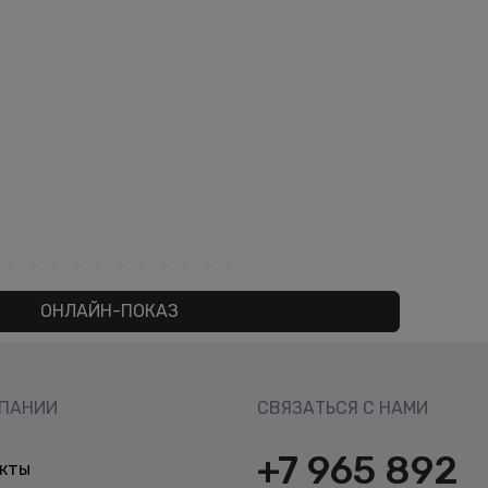
ОНЛАЙН-ПОКАЗ
МПАНИИ
СВЯЗАТЬСЯ С НАМИ
+7 965 892
кты