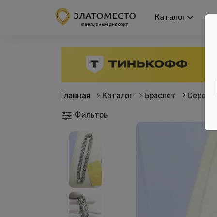
Каталог
Р
Главная
Каталог
Браслет
Серебро
Фильтры