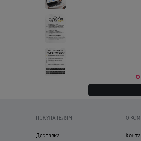
ПОКУПАТЕЛЯМ
О КО
Доставка
Конта