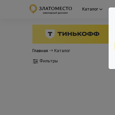
Каталог
Р
Главная
Каталог
Фильтры