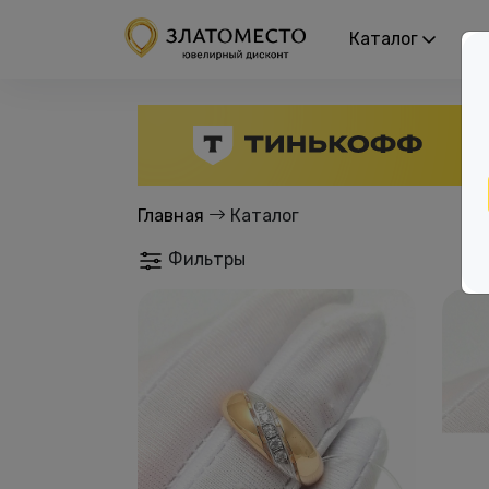
Каталог
Р
Главная
Каталог
Фильтры